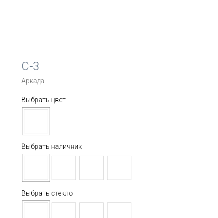
C-3
Аркада
Выбрать цвет
Выбрать наличник
Выбрать стекло