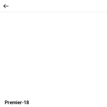
Premier-18