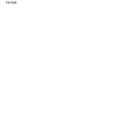
Аркада