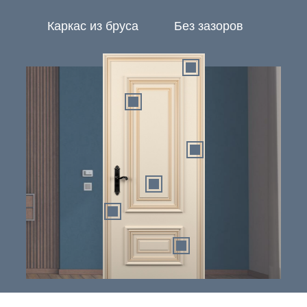
Каркас из бруса
Без зазоров