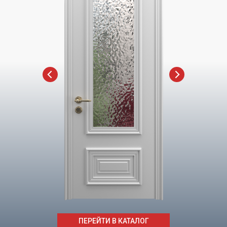
ПЕРЕЙТИ В КАТАЛОГ