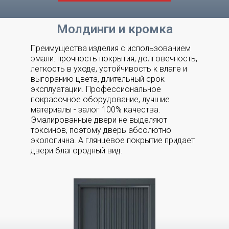
Молдинги и кромка
Преимущества изделия с использованием
эмали: прочность покрытия, долговечность,
легкость в уходе, устойчивость к влаге и
выгоранию цвета, длительный срок
эксплуатации. Профессиональное
покрасочное оборудование, лучшие
материалы - залог 100% качества.
Эмалированные двери не выделяют
токсинов, поэтому дверь абсолютно
экологична. А глянцевое покрытие придает
двери благородный вид.