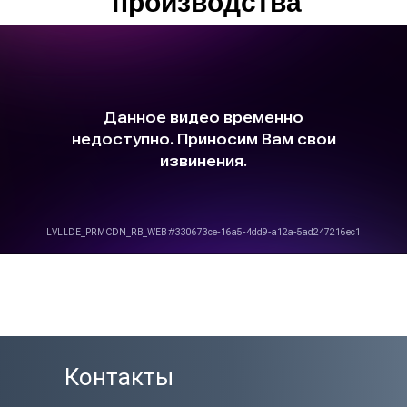
производства
Контакты