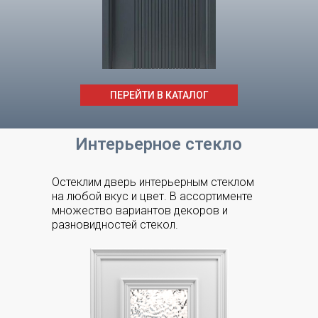
ПЕРЕЙТИ В КАТАЛОГ
Интерьерное стекло
Остеклим дверь интерьерным стеклом
на любой вкус и цвет. В ассортименте
множество вариантов декоров и
разновидностей стекол.