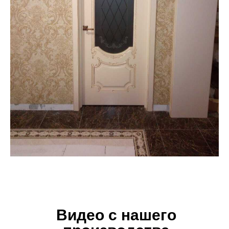
Видео с нашего