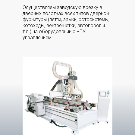
Осуществляем заводскую врезку в
дверных полотнах всех типов дверной
фурнитуры (петли, замки, ротосистемы,
котоходы, вентрешетки, автопорог и
т.д.) на оборудовании с ЧПУ
управлением.