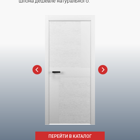
шпона дешевле натурального.
ПЕРЕЙТИ В КАТАЛОГ