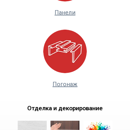
Панели
Погонаж
Отделка и декорирование