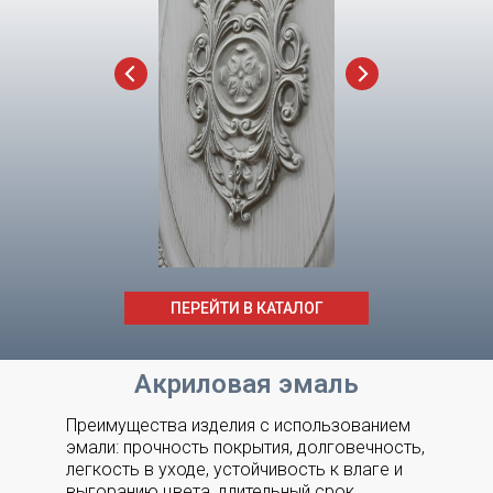
ПЕРЕЙТИ В КАТАЛОГ
Акриловая эмаль
Преимущества изделия с использованием
эмали: прочность покрытия, долговечность,
легкость в уходе, устойчивость к влаге и
выгоранию цвета, длительный срок