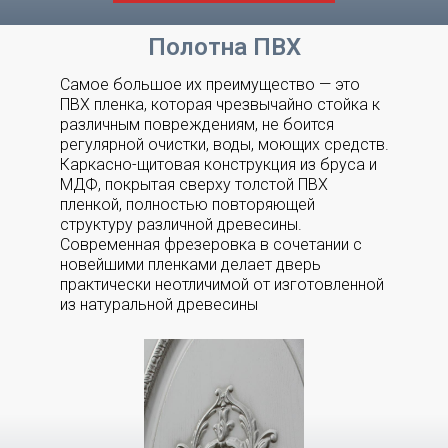
Полотна ПВХ
Самое большое их преимущество — это
ПВХ пленка, которая чрезвычайно стойка к
различным повреждениям, не боится
регулярной очистки, воды, моющих средств.
Каркасно-щитовая конструкция из бруса и
МДФ, покрытая сверху толстой ПВХ
пленкой, полностью повторяющей
структуру различной древесины.
Современная фрезеровка в сочетании с
новейшими пленками делает дверь
практически неотличимой от изготовленной
из натуральной древесины