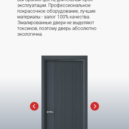
эксплуатации. Профессиональное
покрасочное оборудование, лучшие
материалы - залог 100% качества.
Эмалированные двери не выделяют
токсинов, поэтому дверь абсолютно
экологична.