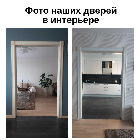
Фото наших дверей
в интерьере