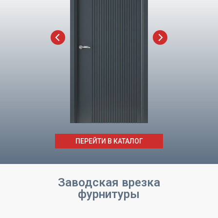
ПЕРЕЙТИ В КАТАЛОГ
Заводская врезка
фурнитуры