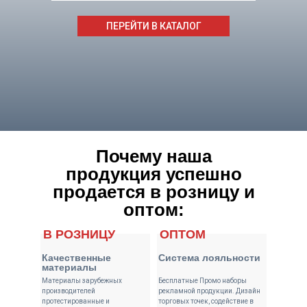
ПЕРЕЙТИ В КАТАЛОГ
Почему наша
продукция успешно
продается в розницу и
оптом:
В РОЗНИЦУ
ОПТОМ
Качественные
Система лояльности
материалы
Материалы зарубежных
Бесплатные Промо наборы
производителей
рекламной продукции. Дизайн
протестированные и
торговых точек, содействие в